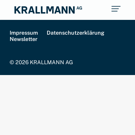
Impressum
Datenschutzerklärung
Newsletter
© 2026 KRALLMANN AG